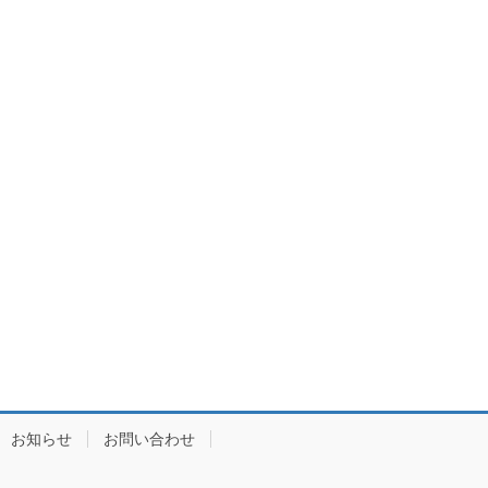
お知らせ
お問い合わせ