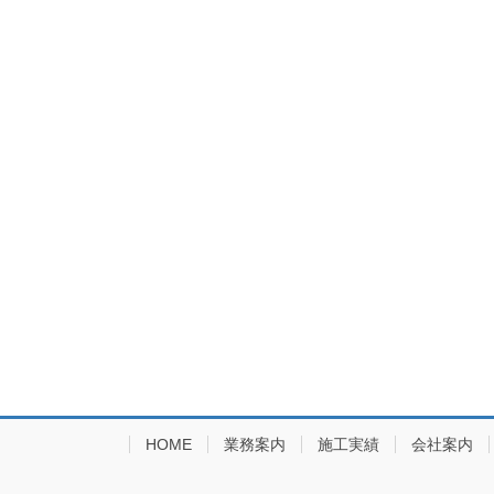
HOME
業務案内
施工実績
会社案内