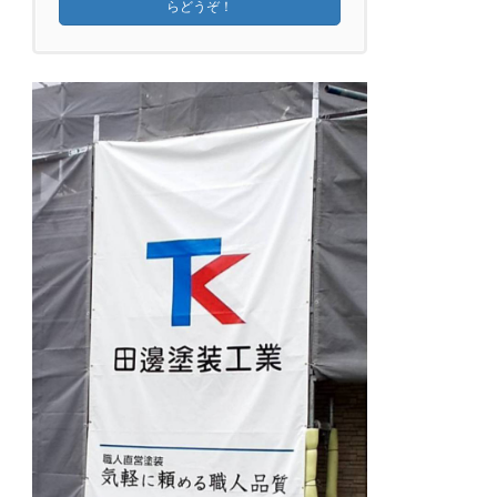
らどうぞ！