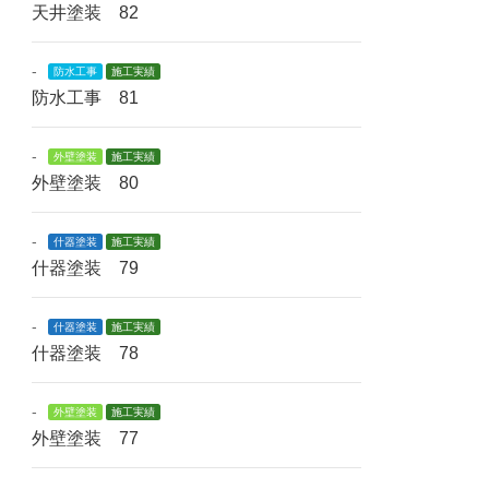
天井塗装 82
-
防水工事
施工実績
防水工事 81
-
外壁塗装
施工実績
外壁塗装 80
-
什器塗装
施工実績
什器塗装 79
-
什器塗装
施工実績
什器塗装 78
-
外壁塗装
施工実績
外壁塗装 77