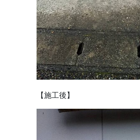
【施工後】