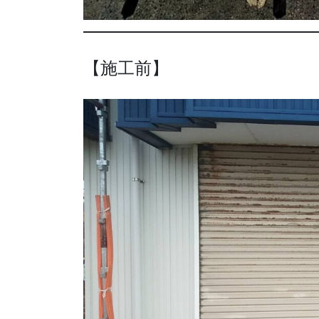
【施工前】