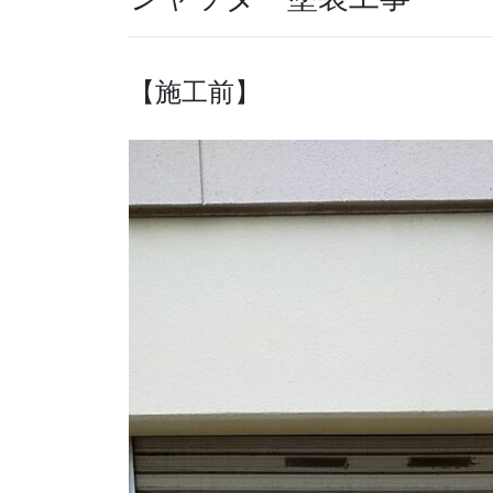
【施工前】