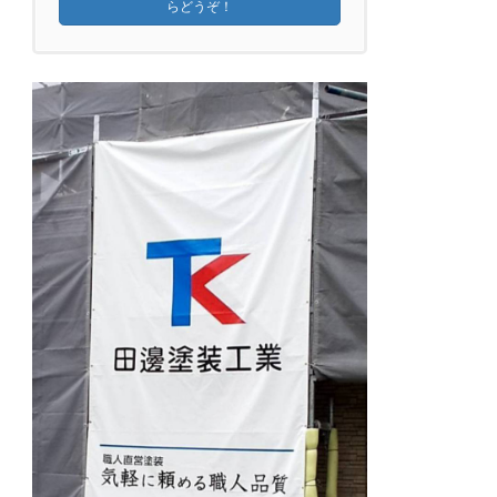
らどうぞ！