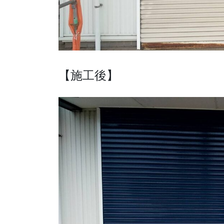
【施工後】