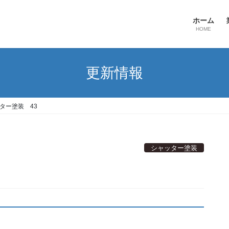
ホーム
HOME
更新情報
ター塗装 43
シャッター塗装