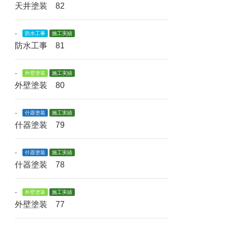
天井塗装 82
-
防水工事
施工実績
防水工事 81
-
外壁塗装
施工実績
外壁塗装 80
-
什器塗装
施工実績
什器塗装 79
-
什器塗装
施工実績
什器塗装 78
-
外壁塗装
施工実績
外壁塗装 77