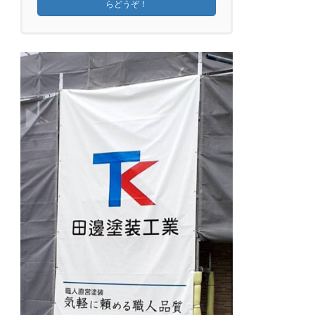
らどうぞ！