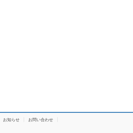
お知らせ
お問い合わせ