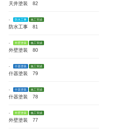
天井塗装 82
-
防水工事
施工実績
防水工事 81
-
外壁塗装
施工実績
外壁塗装 80
-
什器塗装
施工実績
什器塗装 79
-
什器塗装
施工実績
什器塗装 78
-
外壁塗装
施工実績
外壁塗装 77