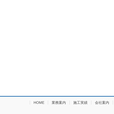
HOME
業務案内
施工実績
会社案内